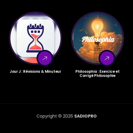
Jour J : Révisions & Minuteur
Philosophia : Exercice et
Corrigé Philosophie
Copyright © 2026
SADIOPRO